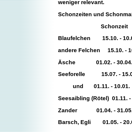
weniger relevant.
Schonzeiten und Schonma
Schonzeit
Blaufelchen
15.10. - 1
andere Felchen
15.10. -
Äsche
01.02. - 30.0
Seeforelle
15.07. - 15.
und 01.11. - 10.
Seesaibling (Rötel)
01.11.
Zander
01.04. - 31.05
Barsch, Egli
01.05. - 20